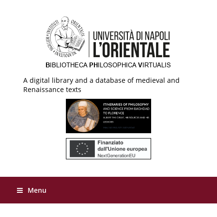
A digital library and a database of medieval and
Renaissance texts
Menu