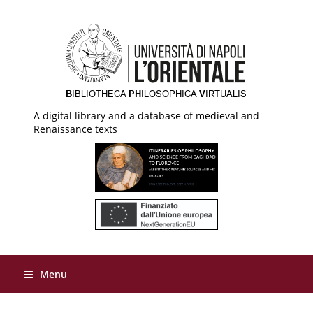
A digital library and a database of medieval and
Renaissance texts
Menu