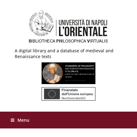
A digital library and a database of medieval and
Renaissance texts
Menu