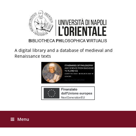
A digital library and a database of medieval and
Renaissance texts
Menu