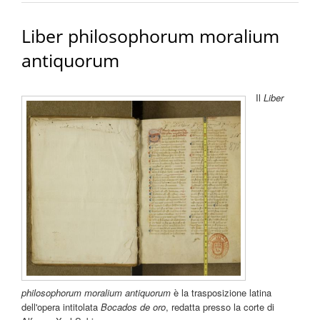
Liber philosophorum moralium
antiquorum
Il
Liber
philosophorum moralium antiquorum
è la trasposizione latina
dell'opera intitolata
Bocados de oro
, redatta presso la corte di