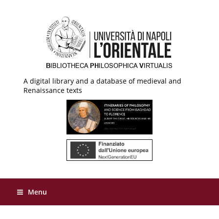
A digital library and a database of medieval and
Renaissance texts
Menu