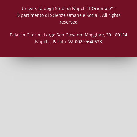
Università degli Studi di Napoli "L'Orientale" -
Dipartimento di Scienze Umane e Sociali. All rights
reserved
Palazzo Giusso - Largo San Giovanni Maggiore, 30 - 80134
Napoli - Partita IVA 00297640633