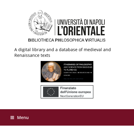
A digital library and a database of medieval and
Renaissance texts
Menu