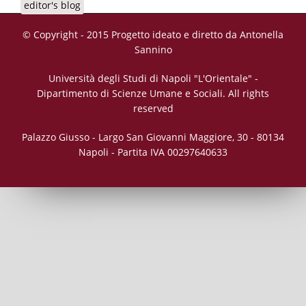
editor's blog
© Copyright - 2015 Progetto ideato e diretto da Antonella
Sannino
Università degli Studi di Napoli "L'Orientale" -
Dipartimento di Scienze Umane e Sociali. All rights
reserved
Palazzo Giusso - Largo San Giovanni Maggiore, 30 - 80134
Napoli - Partita IVA 00297640633