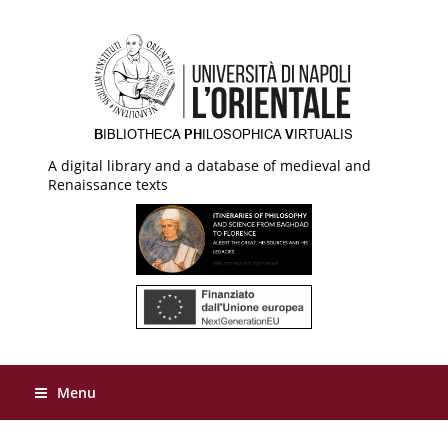
A digital library and a database of medieval and
Renaissance texts
Menu