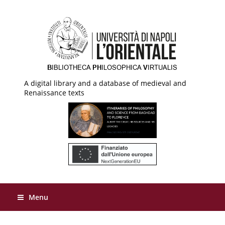
A digital library and a database of medieval and
Renaissance texts
Menu