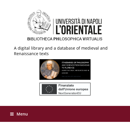
A digital library and a database of medieval and
Renaissance texts
Menu