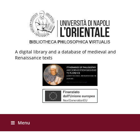
A digital library and a database of medieval and
Renaissance texts
Menu