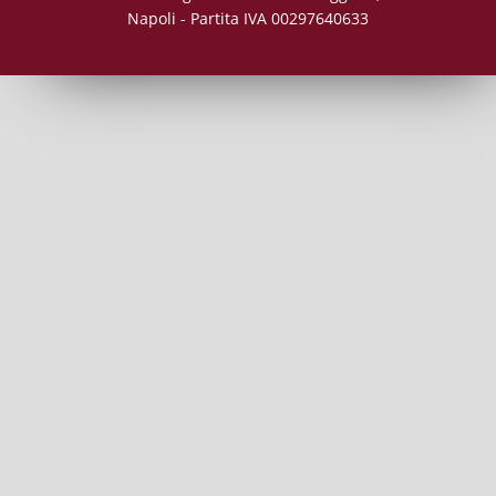
Napoli - Partita IVA 00297640633