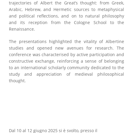
trajectories of Albert the Great’s thought: from Greek,
Arabic, Hebrew, and Hermetic sources to metaphysical
and political reflections, and on to natural philosophy
and its reception from the Cologne School to the
Renaissance.
The presentations highlighted the vitality of Albertine
studies and opened new avenues for research. The
conference was characterised by active participation and
constructive exchange, reinforcing a sense of belonging
to an international scholarly community dedicated to the
study and appreciation of medieval philosophical
thought.
Dal 10 al 12 giugno 2025 si è svolto, presso il