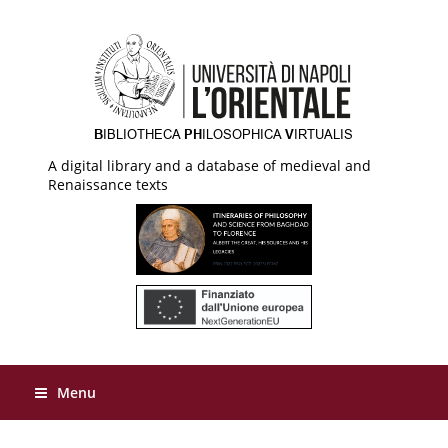
A digital library and a database of medieval and
Renaissance texts
Menu