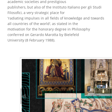
academic societies and prestigious
publishers, but also of the Instituto Italiano per gli Studi
Filosofici, a very strategic place for
'radiating impulses in all fields of knowledge and towards
all countries of the world', as stated in the
motivation for the honorary degree in Philosophy
conferred on Gerardo Marotta by Bielefeld
University (8 February 1988).