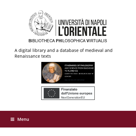
A digital library and a database of medieval and
Renaissance texts
Menu