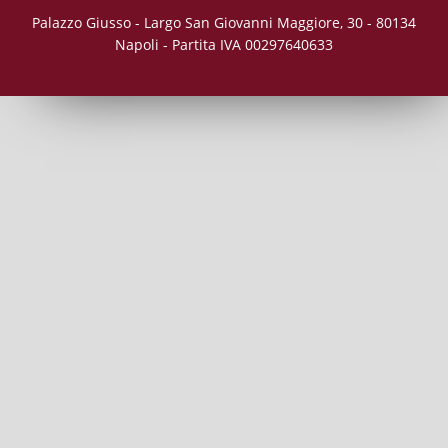
Palazzo Giusso - Largo San Giovanni Maggiore, 30 - 80134
Napoli - Partita IVA 00297640633