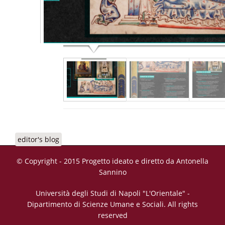
editor's blog
© Copyright - 2015 Progetto ideato e diretto da Antonella
Sannino
Università degli Studi di Napoli "L'Orientale" -
Dipartimento di Scienze Umane e Sociali. All rights
reserved